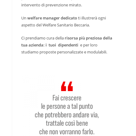
intervento di prevenzione mirato.
Un
welfare manager dedicato
ti illustrerà ogni
aspetto del Welfare Sanitario Beccaria.
Ci prendiamo cura della
risorsa più preziosa della
tua azienda: i tuoi dipendenti
e per loro
studiamo proposte personalizzate e modulabili.