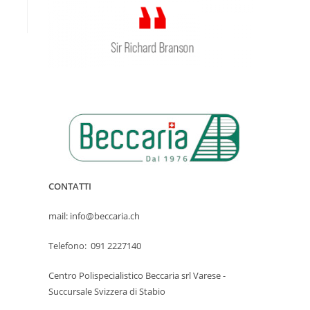
CONTATTI
mail: info@beccaria.ch
Telefono: 091 2227140
Centro Polispecialistico Beccaria srl Varese -
Succursale Svizzera di Stabio