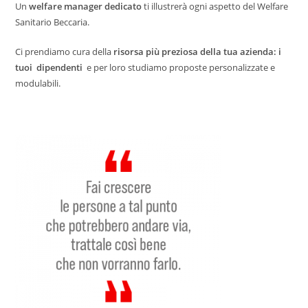
Un
welfare manager dedicato
ti illustrerà ogni aspetto del Welfare
Sanitario Beccaria.
Ci prendiamo cura della
risorsa più preziosa della tua azienda: i
tuoi dipendenti
e per loro studiamo proposte personalizzate e
modulabili.