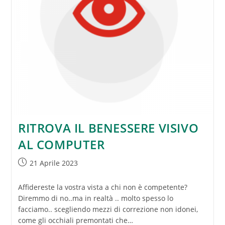
RITROVA IL BENESSERE VISIVO
AL COMPUTER
Articolo
21 Aprile 2023
pubblicato:
Affidereste la vostra vista a chi non è competente?
Diremmo di no..ma in realtà .. molto spesso lo
facciamo.. scegliendo mezzi di correzione non idonei,
come gli occhiali premontati che…