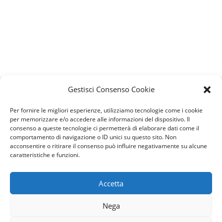
Gestisci Consenso Cookie
Beccaria è partner ufficiale di:
Per fornire le migliori esperienze, utilizziamo tecnologie come i cookie
per memorizzare e/o accedere alle informazioni del dispositivo. Il
consenso a queste tecnologie ci permetterà di elaborare dati come il
comportamento di navigazione o ID unici su questo sito. Non
acconsentire o ritirare il consenso può influire negativamente su alcune
caratteristiche e funzioni.
Accetta
Nega