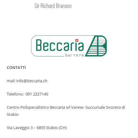
CONTATTI
mail: info@beccaria.ch
Telefono: 091 2227140
Centro Polispecialistico Beccaria srl Varese -Succursale Svizzera di
Stabio
Via Laveggio 3 – 6855 Stabio (CH)