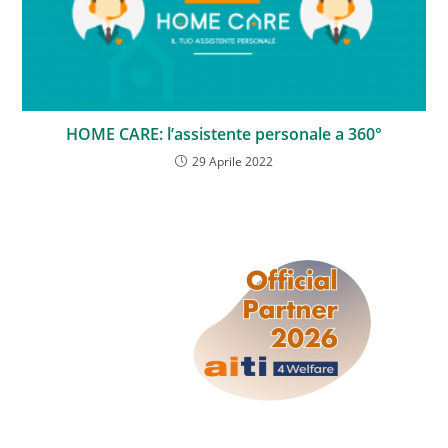
HOME CARE: l’assistente personale a 360°
29 Aprile 2022