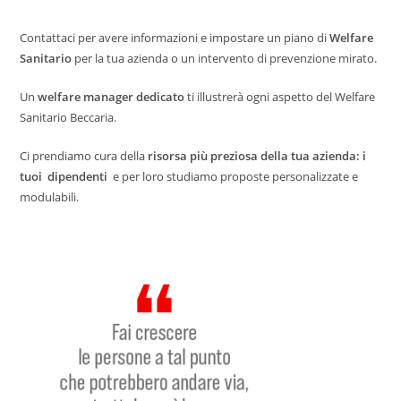
Contattaci per avere informazioni e impostare un piano di
Welfare
Sanitario
per la tua azienda o un intervento di prevenzione mirato.
Un
welfare manager dedicato
ti illustrerà ogni aspetto del Welfare
Sanitario Beccaria.
Ci prendiamo cura della
risorsa più preziosa della tua azienda: i
tuoi dipendenti
e per loro studiamo proposte personalizzate e
modulabili.