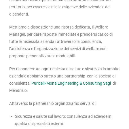
territorio, per essere vicini alle esigenze delle aziende e dei
dipendenti.
Mettiamo a disposizione una risorsa dedicata, il Welfare
Manager,
per dare risposte immediate e prendersi carico di
tutte le necessità aziendali attraverso la consulenza,
l’assistenza e l’organizzazione dei servizi di welfare con
proposte personalizzate e modulabili.
Per rispondere ad ogni richiesta di salute e sicurezza in ambito
aziendale abbiamo stretto una partnership con la società di
consulenza
Puricelli-Mona Engineering & Consulting Sagl
di
Mendrisio.
Attraverso la partnership organizziamo servizi di:
Sicurezza e salute sul lavoro: consulenza ad aziende in
qualità di specialisti esterni