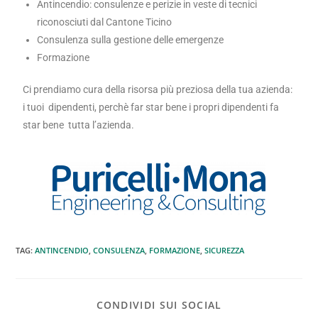
Antincendio: consulenze e perizie in veste di tecnici
riconosciuti dal Cantone Ticino
Consulenza sulla gestione delle emergenze
Formazione
Ci prendiamo cura della risorsa più preziosa della tua azienda:
i tuoi dipendenti, perchè far star bene i propri dipendenti fa
star bene tutta l’azienda.
TAG
:
ANTINCENDIO
,
CONSULENZA
,
FORMAZIONE
,
SICUREZZA
CONDIVIDI SUI SOCIAL