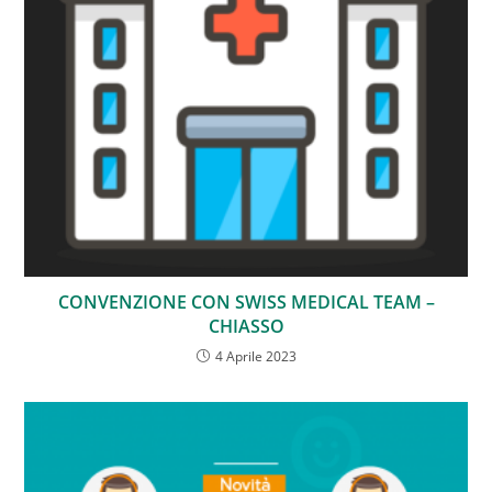
CONVENZIONE CON SWISS MEDICAL TEAM –
CHIASSO
4 Aprile 2023