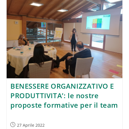
BENESSERE ORGANIZZATIVO E
PRODUTTIVITA’: le nostre
proposte formative per il team
Articolo
27 Aprile 2022