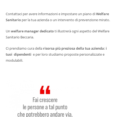
Contattaci per avere informazioni e impostare un piano di
Welfare
Sanitario
per la tua azienda o un intervento di prevenzione mirato.
Un
welfare manager dedicato
ti illustrerà ogni aspetto del Welfare
Sanitario Beccaria.
Ci prendiamo cura della
risorsa più preziosa della tua azienda: i
tuoi dipendenti
e per loro studiamo proposte personalizzate e
modulabili.