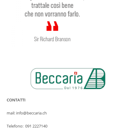
CONTATTI
mail: info@beccaria.ch
Telefono: 091 2227140