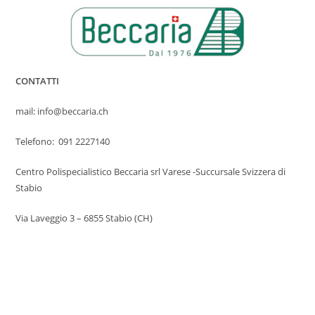
CONTATTI
mail: info@beccaria.ch
Telefono: 091 2227140
Centro Polispecialistico Beccaria srl Varese -Succursale Svizzera di
Stabio
Via Laveggio 3 – 6855 Stabio (CH)