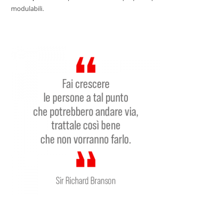
modulabili.