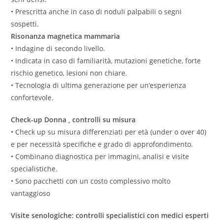
• Prescritta anche in caso di noduli palpabili o segni
sospetti.
Risonanza magnetica mammaria
• Indagine di secondo livello.
• Indicata in caso di familiarità, mutazioni genetiche, forte
rischio genetico, lesioni non chiare.
• Tecnologia di ultima generazione per un’esperienza
confortevole.
Check-up Donna , controlli su misura
• Check up su misura differenziati per età (under o over 40)
e per necessità specifiche e grado di approfondimento.
• Combinano diagnostica per immagini, analisi e visite
specialistiche.
• Sono pacchetti con un costo complessivo molto
vantaggioso
Visite senologiche: controlli specialistici con medici esperti