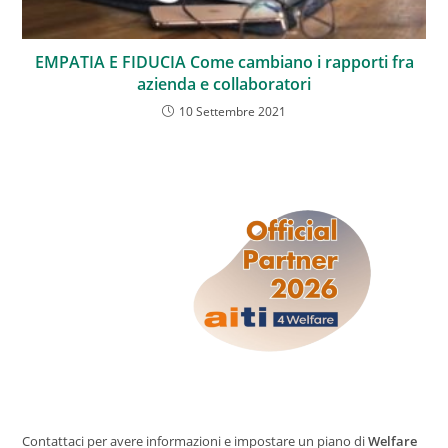
EMPATIA E FIDUCIA Come cambiano i rapporti fra
azienda e collaboratori
10 Settembre 2021
Contattaci per avere informazioni e impostare un piano di
Welfare