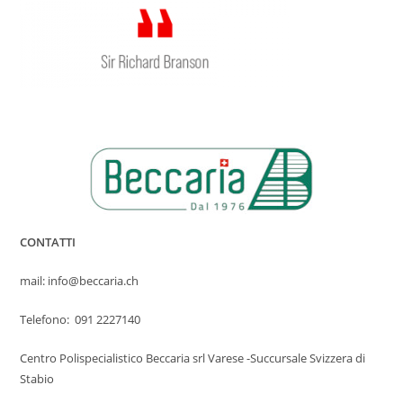
CONTATTI
mail: info@beccaria.ch
Telefono: 091 2227140
Centro Polispecialistico Beccaria srl Varese -Succursale Svizzera di
Stabio