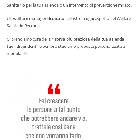
Sanitario
per la tua azienda o un intervento di prevenzione mirato.
Un
welfare manager dedicato
ti illustrerà ogni aspetto del Welfare
Sanitario Beccaria.
Ci prendiamo cura della
risorsa più preziosa della tua azienda: i
tuoi dipendenti
e per loro studiamo proposte personalizzate e
modulabili.