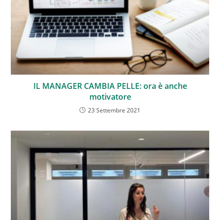
IL MANAGER CAMBIA PELLE: ora è anche
motivatore
23 Settembre 2021