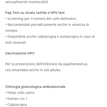
sessualmente trasmissibili.
Pap Test su strato sottile e HPV test
• Screening per il tumore del collo dell’utero.
• Raccomandati periodicamente anche in assenza di
sintomi.
• Disponibile anche colposcopia e vulvoscopia in caso di
esiti anomali.
Vaccinazione HPV
Per la prevenzione dell’infezione da papillomavirus,
raccomandata anche in età adulta.
Chirurgia ginecologica ambulatoriale
• Polipi collo utero
• Exeresi cin 1
• Colposcopia