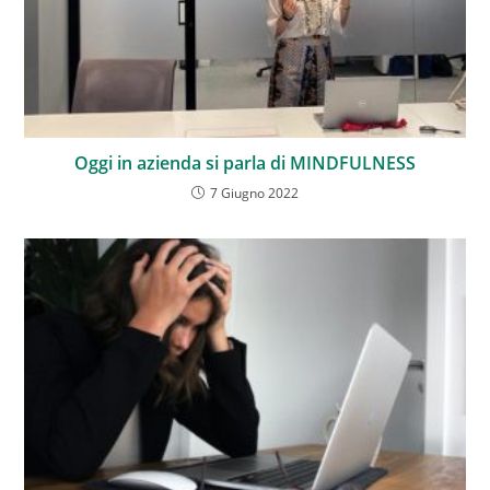
Oggi in azienda si parla di MINDFULNESS
7 Giugno 2022