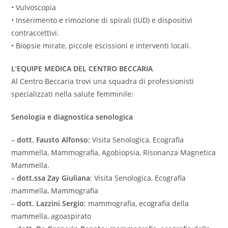
• Vulvoscopia
• Inserimento e rimozione di spirali (IUD) e dispositivi
contraccettivi.
• Biopsie mirate, piccole escissioni e interventi locali.
L’EQUIPE MEDICA DEL CENTRO BECCARIA
Al Centro Beccaria trovi una squadra di professionisti
specializzati nella salute femminile:
Senologia e diagnostica senologica
–
dott. Fausto Alfonso:
Visita Senologica, Ecografia
mammella, Mammografia, Agobiopsia, Risonanza Magnetica
Mammella.
–
dott.ssa Zay Giuliana
: Visita Senologica, Ecografia
mammella, Mammografia
–
dott. Lazzini Sergio
: mammografia, ecografia della
mammella, agoaspirato