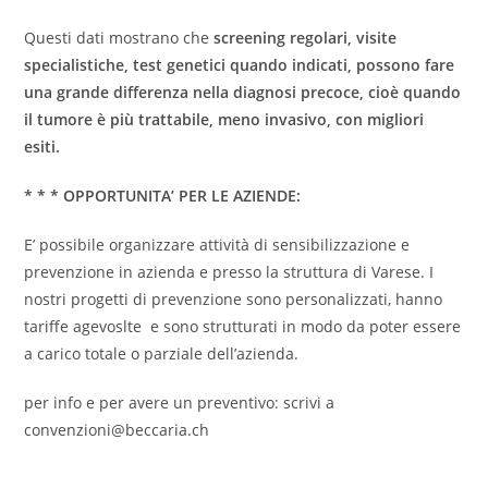
Questi dati mostrano che
screening regolari, visite
specialistiche, test genetici quando indicati, possono fare
una grande differenza nella diagnosi precoce, cioè quando
il tumore è più trattabile, meno invasivo, con migliori
esiti.
* * * OPPORTUNITA’ PER LE AZIENDE:
E’ possibile organizzare attività di sensibilizzazione e
prevenzione in azienda e presso la struttura di Varese. I
nostri progetti di prevenzione sono personalizzati, hanno
tariffe agevoslte e sono strutturati in modo da poter essere
a carico totale o parziale dell’azienda.
per info e per avere un preventivo: scrivi a
convenzioni@beccaria.ch