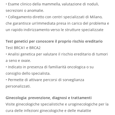
• Esame clinico della mammella, valutazione di noduli,
secrezioni o anomalie.
• Collegamento diretto con centri specializzati di Milano,
che garantisce un’immediata presa in carico del problema e
un rapido indirizzamento verso le strutture specializzate
Test genetici per conoscere il proprio rischio ereditario
Test BRCA1 e BRCA2
• Analisi genetica per valutare il rischio ereditario di tumori
a seno e ovaie.
• Indicato in presenza di familiarità oncologica o su
consiglio dello specialista.
• Permette di attivare percorsi di sorveglianza
personalizzati.
Ginecologia: prevenzione, diagnosi e trattamenti
Visite ginecologiche specialistiche e uroginecologiche per la
cura delle infezioni ginecologiche e delle malattie